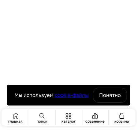
Мы используем
cookie-файлы
Понятно
главная
поиск
каталог
сравнение
корзина
ПОИСК