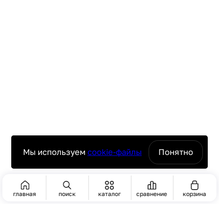
Мы используем
cookie-файлы
Понятно
главная
поиск
каталог
сравнение
корзина
ПОИСК