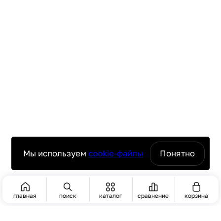
Мы используем
cookie-файлы
Понятно
главная
поиск
каталог
сравнение
корзина
ПОИСК