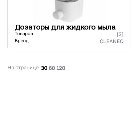
Дозаторы для жидкого мыла
Товаров
[2]
Бренд
CLEANEQ
На странице
30
60
120