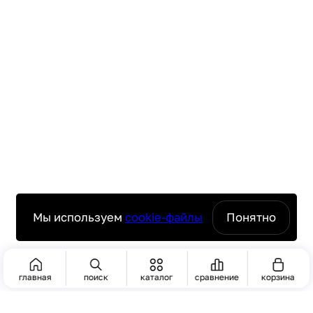
Мы используем
cookie-файлы
Понятно
главная
поиск
каталог
сравнение
корзина
ПОИСК