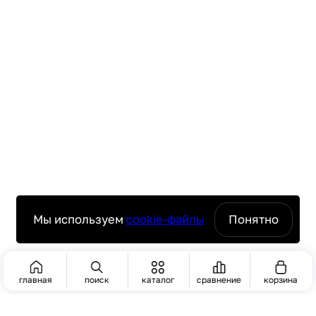
Мы используем
cookie-файлы
Понятно
главная
поиск
каталог
сравнение
корзина
ПОИСК