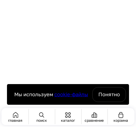
Мы используем
cookie-файлы
Понятно
главная
поиск
каталог
сравнение
корзина
ПОИСК